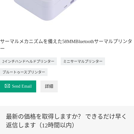
サーマルメカニズムを備えた58MMBluetoothサーマルプリンタ
ー
2インチハンドヘルドプリンター
ミニサーマルプリンター
ブルートゥースプリンター

Send Email
詳細
最新の価格を取得しますか？ できるだけ早く
返信します（12時間以内）