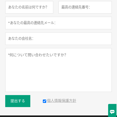
個人情報保護方針
提出する
