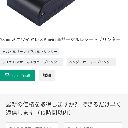
58mmミニワイヤレスBluetoothサーマルレシートプリンター
モバイルサーマルラベルプリンター
ワイヤレスサーマルラベルプリンター
ベンダーサーマルプリンター

Send Email
詳細
最新の価格を取得しますか？ できるだけ早く
返信します（12時間以内）