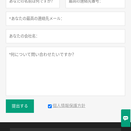
個人情報保護方針
提出する
